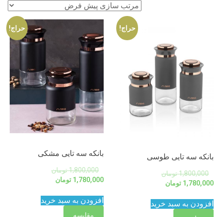
حراج!
حراج!
بانکه سه تایی مشکی
بانکه سه تایی طوسی
1,800,000
تومان
1,800,000
تومان
1,780,000
تومان
1,780,000
تومان
افزودن به سبد خرید
افزودن به سبد خرید
مقایسه