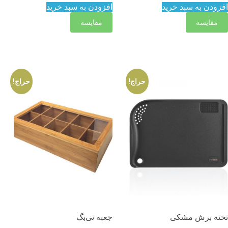
افزودن به سبد خرید
افزودن به سبد خرید
مقایسه
مقایسه
حراج!
حراج!
تخته برش مشکی
جعبه تی‌بگ