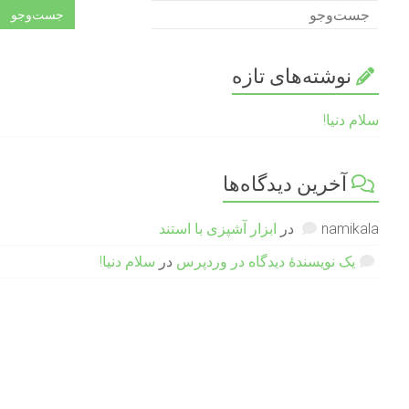
نوشته‌های تازه
سلام دنیا!
آخرین دیدگاه‌ها
namikala
در
ابزار آشپزی با استند
یک نویسندهٔ دیدگاه در وردپرس
در
سلام دنیا!