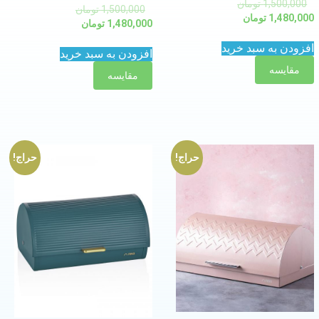
1,500,000
تومان
1,500,000
تومان
1,480,000
تومان
1,480,000
تومان
افزودن به سبد خرید
افزودن به سبد خرید
مقایسه
مقایسه
حراج!
حراج!